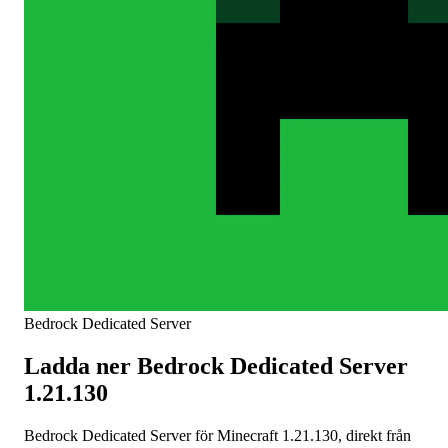
Bedrock Dedicated Server
Ladda ner Bedrock Dedicated Server
1.21.130
Bedrock Dedicated Server för Minecraft 1.21.130, direkt från