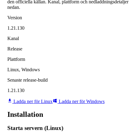
den officiella källan. Kanal, plattform och nedladdningsdetaljer
nedan.
Version
1.21.130
Kanal
Release
Plattform
Linux, Windows
Senaste release-build
1.21.130
Ladda ner för Linux
Ladda ner för Windows
Installation
Starta servern (Linux)