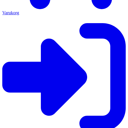
Varukorg