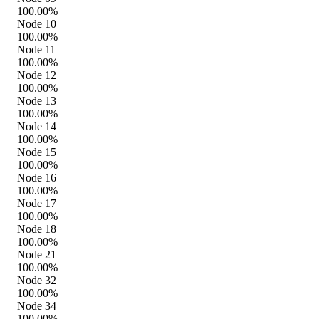
100.00%
Node 10
100.00%
Node 11
100.00%
Node 12
100.00%
Node 13
100.00%
Node 14
100.00%
Node 15
100.00%
Node 16
100.00%
Node 17
100.00%
Node 18
100.00%
Node 21
100.00%
Node 32
100.00%
Node 34
100.00%