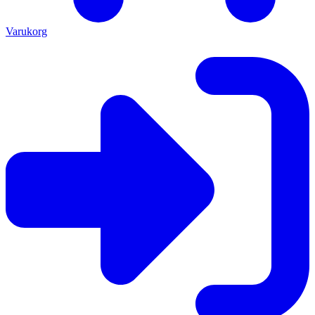
Varukorg