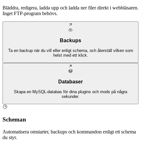
Bläddra, redigera, ladda upp och ladda ner filer direkt i webbläsaren.
Inget FTP-program behövs.
Backups
Ta en backup när du vill eller enligt schema, och återställ vilken som
helst med ett klick.
Databaser
Skapa en MySQL-databas för dina plugins och mods på några
sekunder.
Scheman
Automatisera omstarter, backups och kommandon enligt ett schema
du styr.