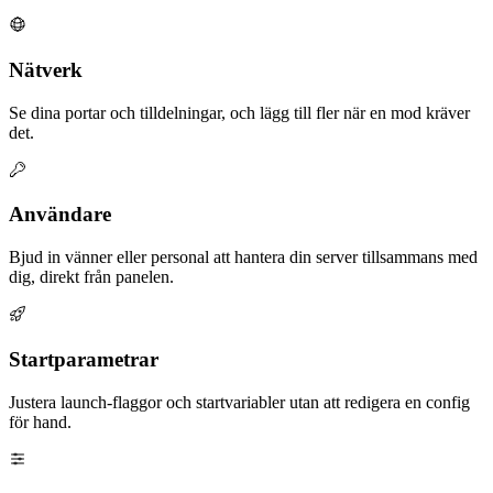
Nätverk
Se dina portar och tilldelningar, och lägg till fler när en mod kräver
det.
Användare
Bjud in vänner eller personal att hantera din server tillsammans med
dig, direkt från panelen.
Startparametrar
Justera launch-flaggor och startvariabler utan att redigera en config
för hand.