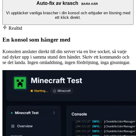
Auto-fix av krasch
BARA HÄR
Vi upptäcker vanliga krascher i din konsol och erbjuder en lösning med
ett klick direkt.
Realtid
En konsol som hänger med
Konsolen ansluter direkt till din server via en live socket, så varje
rad dyker upp i samma stund den händer. Skriv ett kommando och
se det landa. Ingen omladdning, ingen fördröjning, inga gissningar.