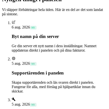
Vi släpper förbättringar hela tiden. Här är en del av det som landat
på sistone.
6 aug. 2026
NY
Byt namn på din server
Ge din server ett nytt namn i dess inställningar. Namnet
uppdateras direkt i panelen och på dina fakturor.
5 aug. 2026
NY
Supportärenden i panelen
Skapa supportärenden och läs svaren direkt i panelen.
Fungerar för alla, med förslag på hjälpartiklar innan du
skickar.
5 aug. 2026
NY