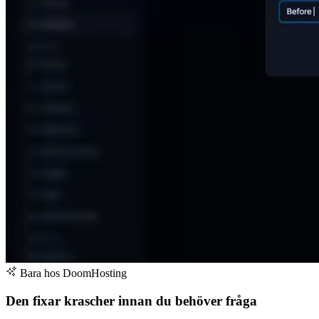
Bara hos DoomHosting
Den fixar krascher innan du behöver fråga