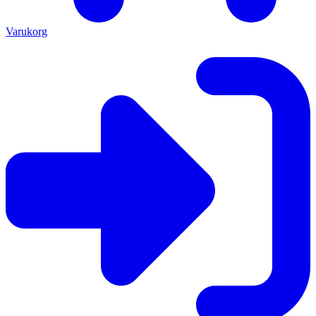
Varukorg