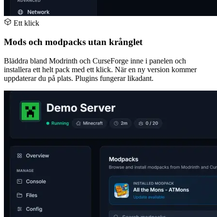
Ett klick
Mods och modpacks utan krånglet
Bläddra bland Modrinth och CurseForge inne i panelen och
installera ett helt pack med ett klick. När en ny version kommer
uppdaterar du på plats. Plugins fungerar likadant.