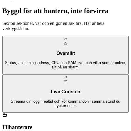
Byggd för att hantera, inte förvirra
Sexton sektioner, var och en gör en sak bra. Här är hela
verktygslådan.
Översikt
Status, anslutningsadress, CPU och RAM live, och vilka som är online,
allt på en skärm.
Live Console
Streama din logg i realtid och kör kommandon i samma stund du
trycker enter.
Filhanterare