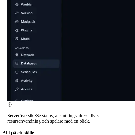
Serveröversikt
·
Se status, anslutningsadress, live-
resursanvändning och spelare med en blick.
Allt på ett ställe