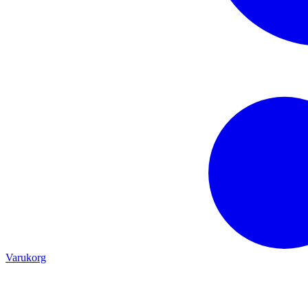
Varukorg