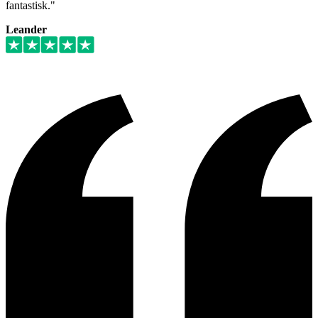
fantastisk."
Leander