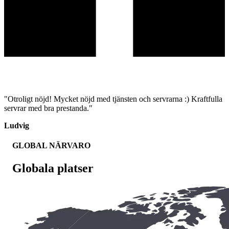
"Otroligt nöjd! Mycket nöjd med tjänsten och servrarna :) Kraftfulla
servrar med bra prestanda."
Ludvig
GLOBAL NÄRVARO
Globala platser