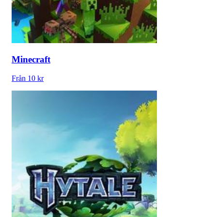
Minecraft
Från 10 kr