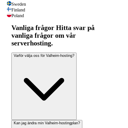
Sweden
Finland
Poland
Vanliga frågor
Hitta svar på
vanliga frågor om vår
serverhosting.
Varför välja oss för Valheim-hosting?
Kan jag ändra min Valheim-hostingplan?