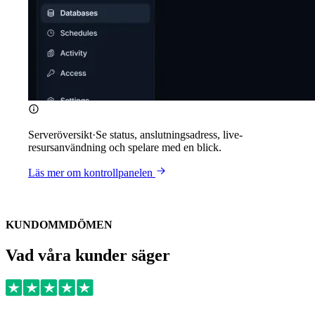
Serveröversikt
·
Se status, anslutningsadress, live-
resursanvändning och spelare med en blick.
Läs mer om kontrollpanelen
KUNDOMMDÖMEN
Vad våra kunder säger