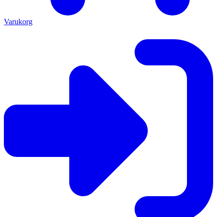
Varukorg