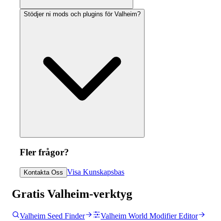
Stödjer ni mods och plugins för Valheim?
Fler frågor?
Visa Kunskapsbas
Kontakta Oss
Gratis Valheim-verktyg
Valheim Seed Finder
Valheim World Modifier Editor