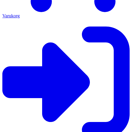
Varukorg