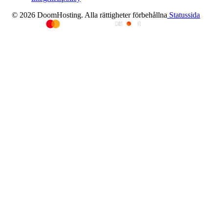
© 2026 DoomHosting. Alla rättigheter förbehållna
Statussida