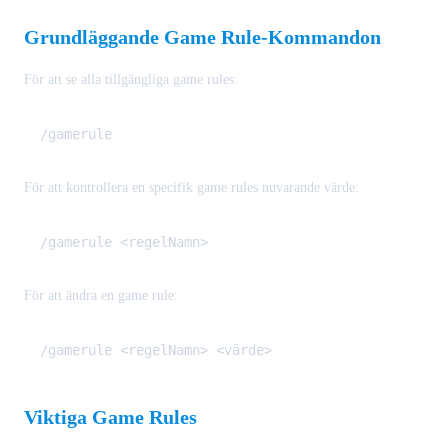
Grundläggande Game Rule-Kommandon
För att se alla tillgängliga game rules:
För att kontrollera en specifik game rules nuvarande värde:
För att ändra en game rule:
Viktiga Game Rules