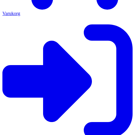
Varukorg