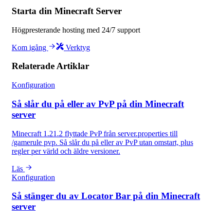
Starta din Minecraft Server
Högpresterande hosting med 24/7 support
Kom igång
Verktyg
Relaterade Artiklar
Konfiguration
Så slår du på eller av PvP på din Minecraft
server
Minecraft 1.21.2 flyttade PvP från server.properties till
/gamerule pvp. Så slår du på eller av PvP utan omstart, plus
regler per värld och äldre versioner.
Läs
Konfiguration
Så stänger du av Locator Bar på din Minecraft
server