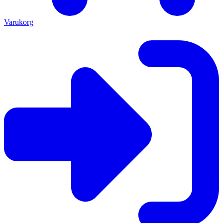
Varukorg