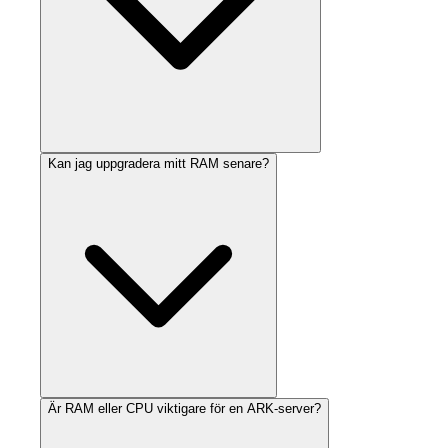
Kan jag uppgradera mitt RAM senare?
Är RAM eller CPU viktigare för en ARK-server?