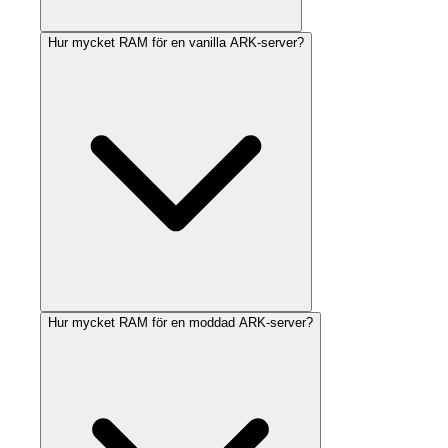
Hur mycket RAM för en vanilla ARK-server?
Hur mycket RAM för en moddad ARK-server?