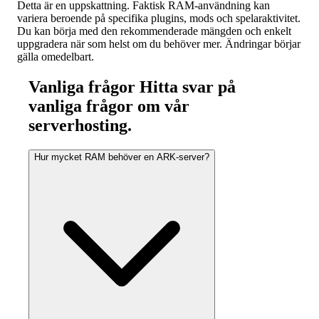
Detta är en uppskattning. Faktisk RAM-användning kan
variera beroende på specifika plugins, mods och spelaraktivitet.
Du kan börja med den rekommenderade mängden och enkelt
uppgradera när som helst om du behöver mer. Ändringar börjar
gälla omedelbart.
Vanliga frågor
Hitta svar på
vanliga frågor om vår
serverhosting.
Hur mycket RAM behöver en ARK-server?