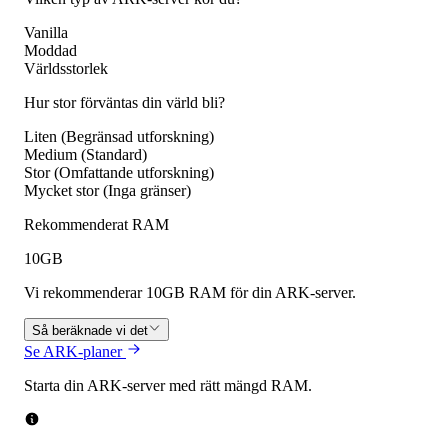
Vanilla
Moddad
Världsstorlek
Hur stor förväntas din värld bli?
Liten (Begränsad utforskning)
Medium (Standard)
Stor (Omfattande utforskning)
Mycket stor (Inga gränser)
Rekommenderat RAM
10
GB
Vi rekommenderar 10GB RAM för din ARK-server.
Så beräknade vi det
Se ARK-planer
Starta din ARK-server med rätt mängd RAM.