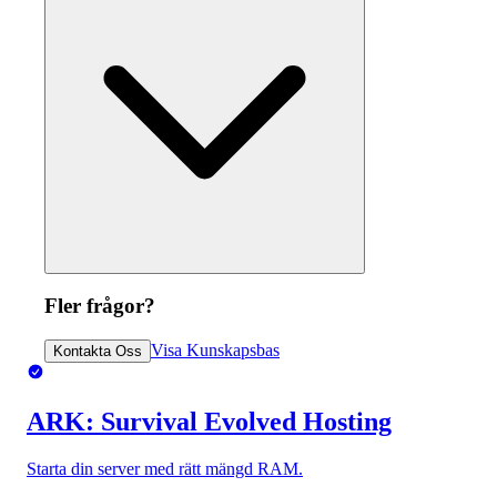
Fler frågor?
Visa Kunskapsbas
Kontakta Oss
ARK: Survival Evolved Hosting
Starta din server med rätt mängd RAM.