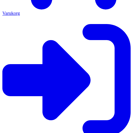
Varukorg