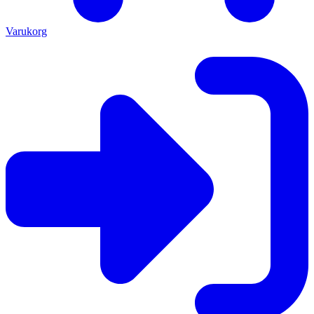
Varukorg