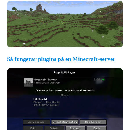
Så fungerar plugins på en Minecraft-server