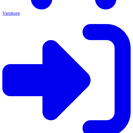
Varukorg