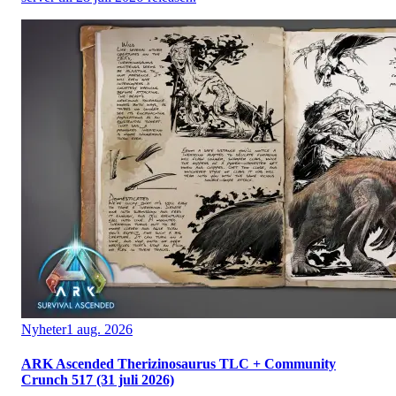
Nyheter
1 aug. 2026
ARK Ascended Therizinosaurus TLC + Community
Crunch 517 (31 juli 2026)