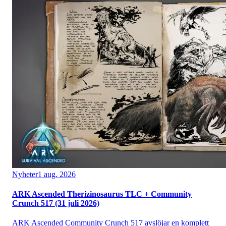
Nyheter
1 aug. 2026
ARK Ascended Therizinosaurus TLC + Community
Crunch 517 (31 juli 2026)
ARK Ascended Community Crunch 517 avslöjar en komplett