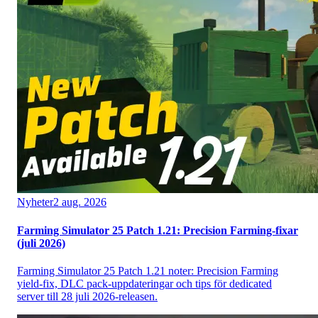
Nyheter
2 aug. 2026
Farming Simulator 25 Patch 1.21: Precision Farming-fixar
(juli 2026)
Farming Simulator 25 Patch 1.21 noter: Precision Farming
yield-fix, DLC pack-uppdateringar och tips för dedicated
server till 28 juli 2026-releasen.