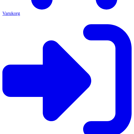
Varukorg