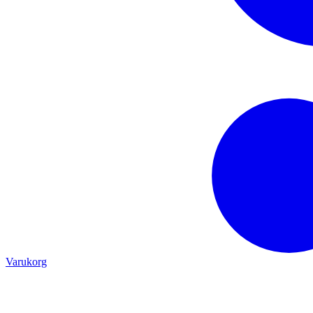
Varukorg