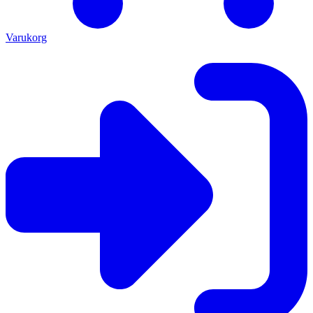
Varukorg