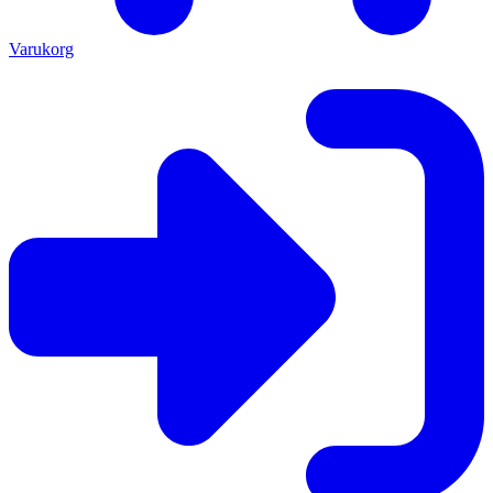
Varukorg