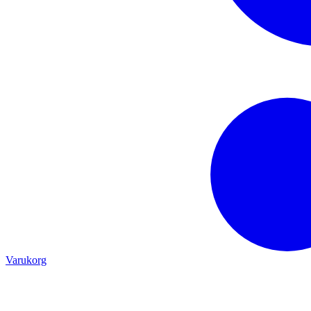
Varukorg