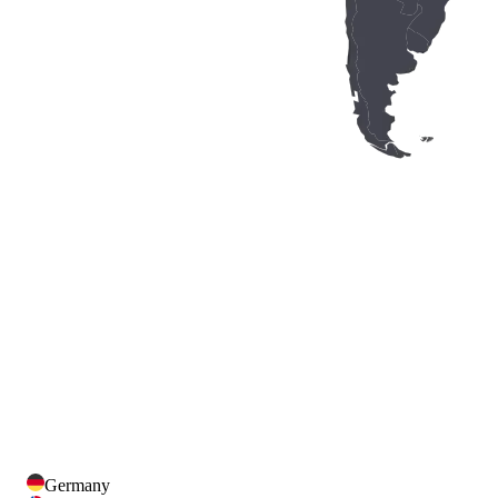
Germany