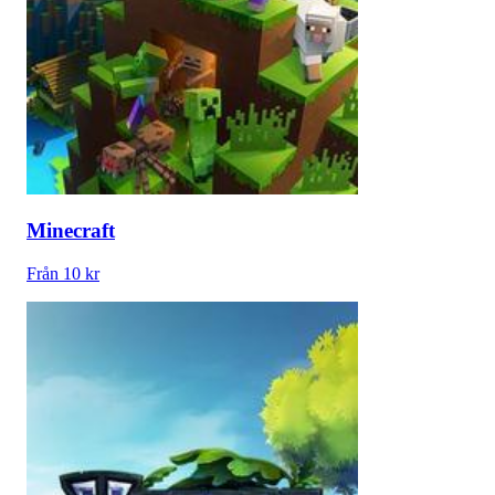
Minecraft
Från 10 kr