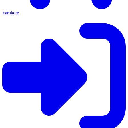
Varukorg