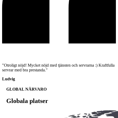
"Otroligt nöjd! Mycket nöjd med tjänsten och servrarna :) Kraftfulla
servrar med bra prestanda."
Ludvig
GLOBAL NÄRVARO
Globala platser