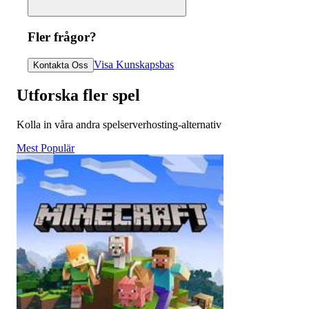
Fler frågor?
Visa Kunskapsbas
Kontakta Oss
Utforska fler spel
Kolla in våra andra spelserverhosting-alternativ
Mest Populär