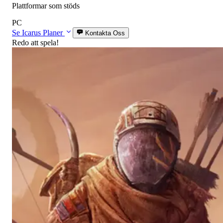
Plattformar som stöds
PC
Se Icarus Planer
Kontakta Oss
Redo att spela!