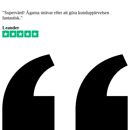
"Supervärd! Ägarna strävar efter att göra kundupplevelsen
fantastisk."
Leander