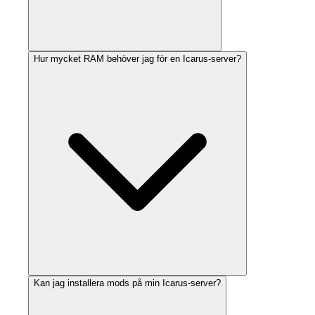
Hur mycket RAM behöver jag för en Icarus-server?
Kan jag installera mods på min Icarus-server?