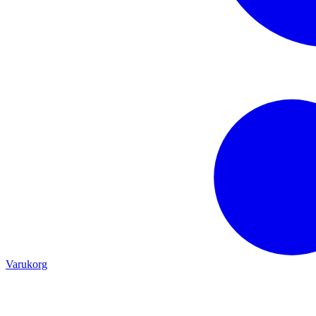
Varukorg