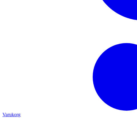
Varukorg