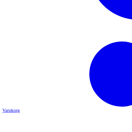
Varukorg