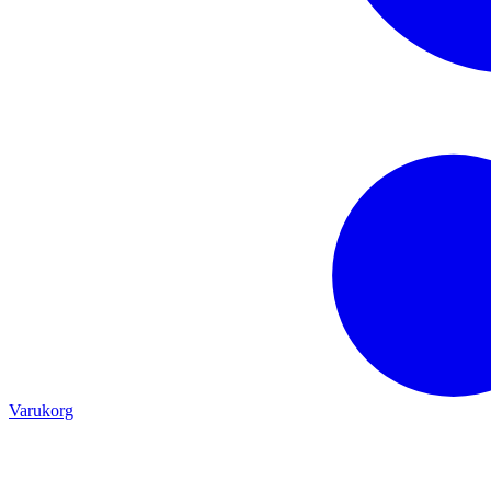
Varukorg