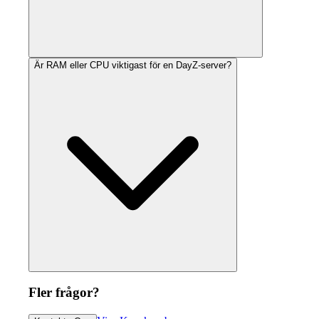
Är RAM eller CPU viktigast för en DayZ-server?
Fler frågor?