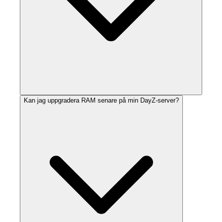
Kan jag uppgradera RAM senare på min DayZ-server?