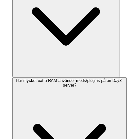
Hur mycket extra RAM använder mods/plugins på en DayZ-
server?