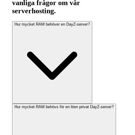
vanliga frågor om vår
serverhosting.
Hur mycket RAM behöver en DayZ-server?
Hur mycket RAM behövs för en liten privat DayZ-server?