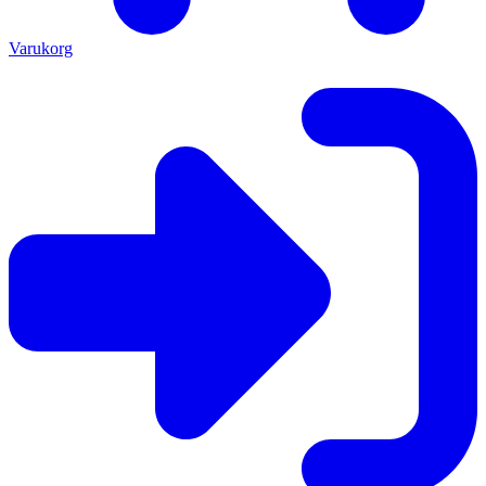
Varukorg