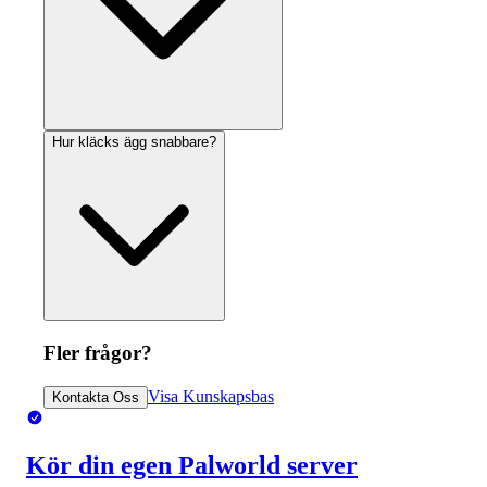
Hur kläcks ägg snabbare?
Fler frågor?
Visa Kunskapsbas
Kontakta Oss
Kör din egen Palworld server