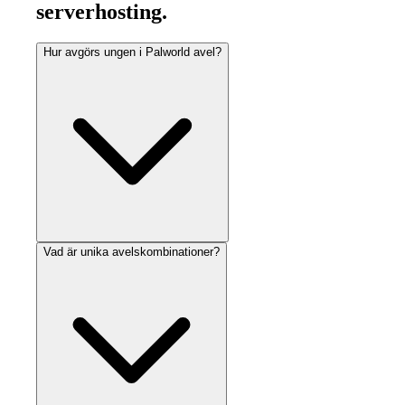
serverhosting.
Hur avgörs ungen i Palworld avel?
Vad är unika avelskombinationer?