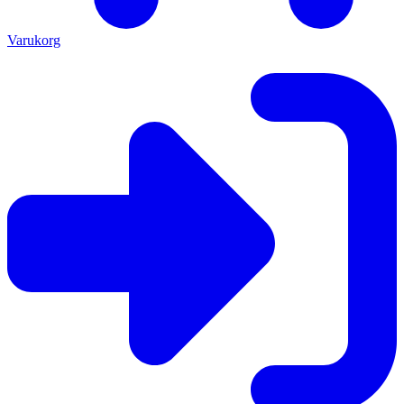
Varukorg