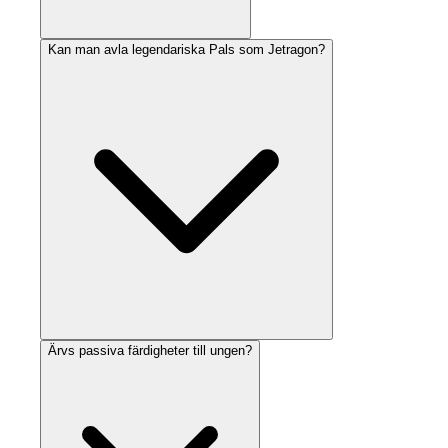
Kan man avla legendariska Pals som Jetragon?
Ärvs passiva färdigheter till ungen?