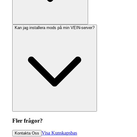
Kan jag installera mods på min VEIN-server?
Fler frågor?
Visa Kunskapsbas
Kontakta Oss