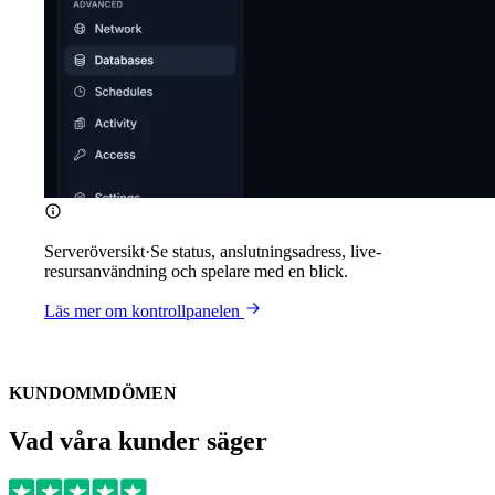
Serveröversikt
·
Se status, anslutningsadress, live-
resursanvändning och spelare med en blick.
Läs mer om kontrollpanelen
KUNDOMMDÖMEN
Vad våra kunder säger