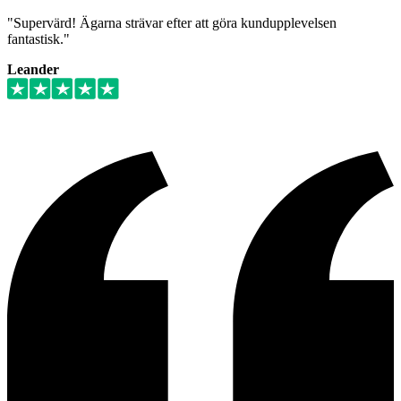
"Supervärd! Ägarna strävar efter att göra kundupplevelsen
fantastisk."
Leander