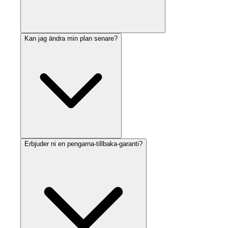
Kan jag ändra min plan senare?
Erbjuder ni en pengarna-tillbaka-garanti?