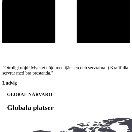
"Otroligt nöjd! Mycket nöjd med tjänsten och servrarna :) Kraftfulla
servrar med bra prestanda."
Ludvig
GLOBAL NÄRVARO
Globala platser