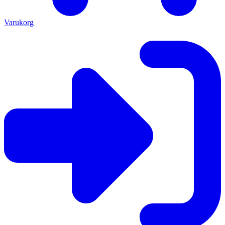
Varukorg