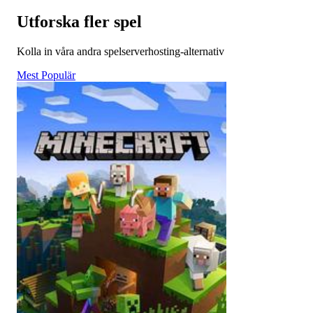
Utforska fler spel
Kolla in våra andra spelserverhosting-alternativ
Mest Populär