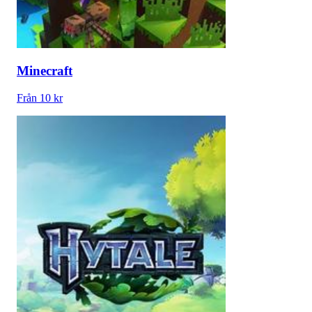
Minecraft
Från 10 kr