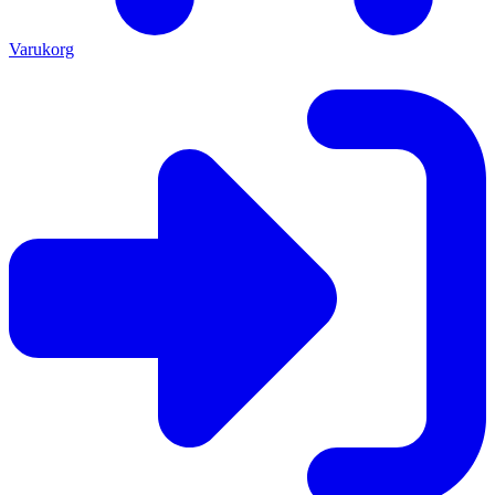
Varukorg