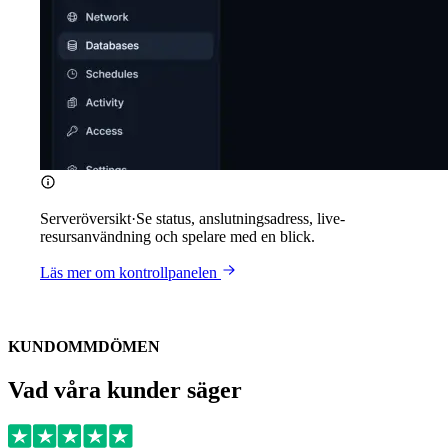
Serveröversikt
·
Se status, anslutningsadress, live-
resursanvändning och spelare med en blick.
Läs mer om kontrollpanelen
KUNDOMMDÖMEN
Vad våra kunder säger