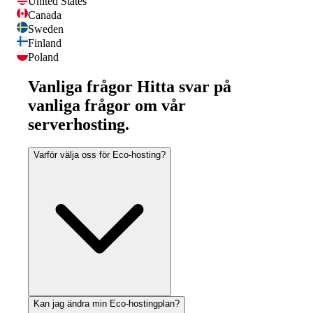
United States
Canada
Sweden
Finland
Poland
Vanliga frågor
Hitta svar på
vanliga frågor om vår
serverhosting.
Varför välja oss för Eco-hosting?
Kan jag ändra min Eco-hostingplan?