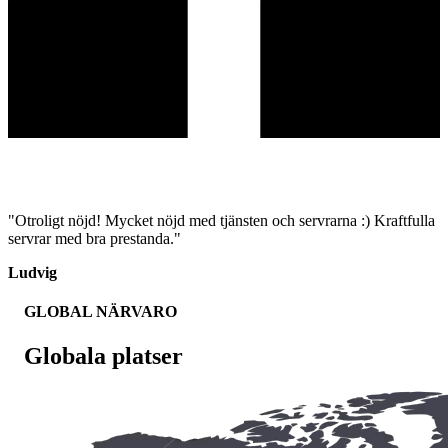
"Otroligt nöjd! Mycket nöjd med tjänsten och servrarna :) Kraftfulla
servrar med bra prestanda."
Ludvig
GLOBAL NÄRVARO
Globala platser