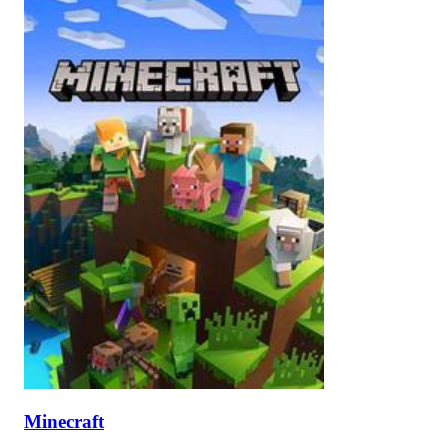
Minecraft