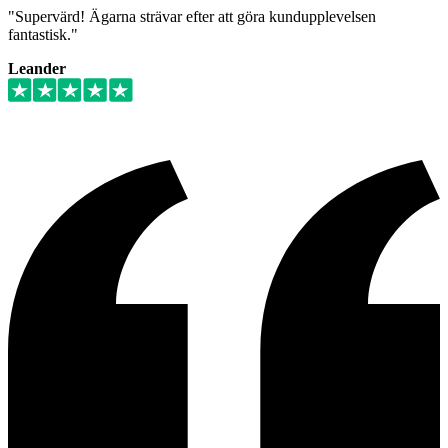
"Supervärd! Ägarna strävar efter att göra kundupplevelsen
fantastisk."
Leander