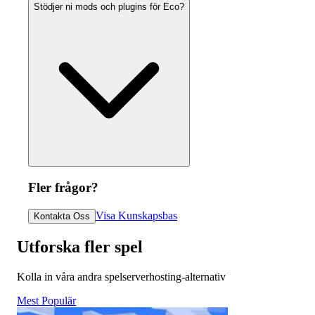
Stödjer ni mods och plugins för Eco?
Fler frågor?
Visa Kunskapsbas
Kontakta Oss
Utforska fler spel
Kolla in våra andra spelserverhosting-alternativ
Mest Populär