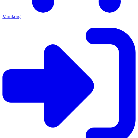
Varukorg