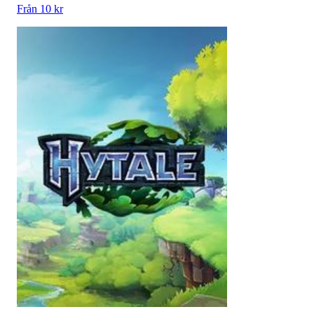
Från 10 kr