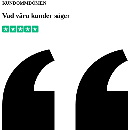
KUNDOMMDÖMEN
Vad våra kunder säger