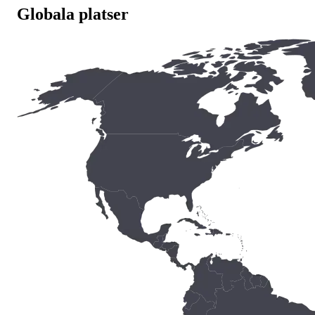
Globala platser