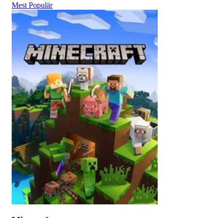
Mest Populär