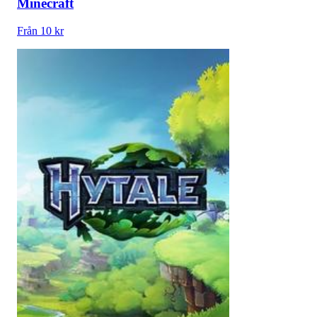
Minecraft
Från 10 kr