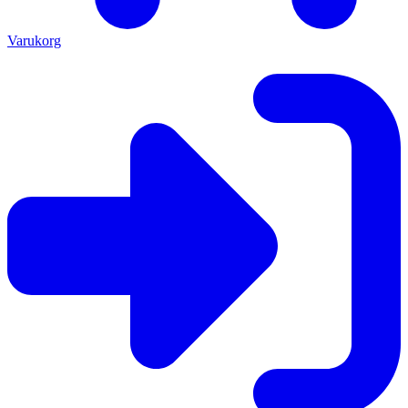
Varukorg