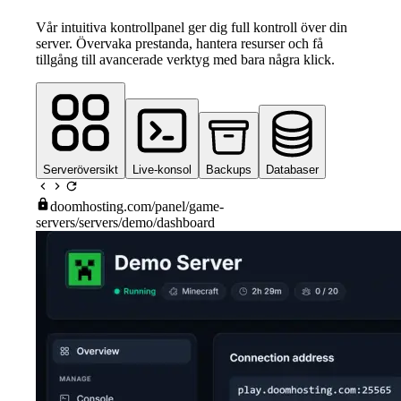
Vår intuitiva kontrollpanel ger dig full kontroll över din
server. Övervaka prestanda, hantera resurser och få
tillgång till avancerade verktyg med bara några klick.
Serveröversikt
Live-konsol
Backups
Databaser
doomhosting.com
/panel/game-
servers/servers/demo/dashboard