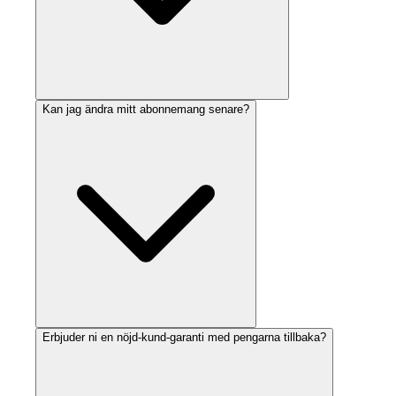
Kan jag ändra mitt abonnemang senare?
Erbjuder ni en nöjd-kund-garanti med pengarna tillbaka?