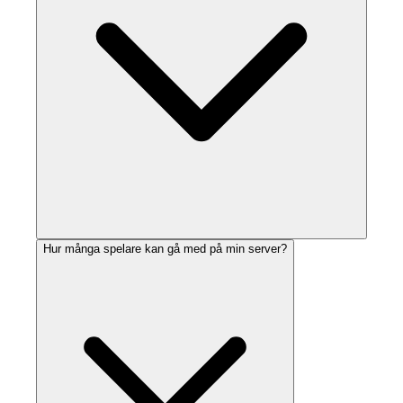
Hur många spelare kan gå med på min server?