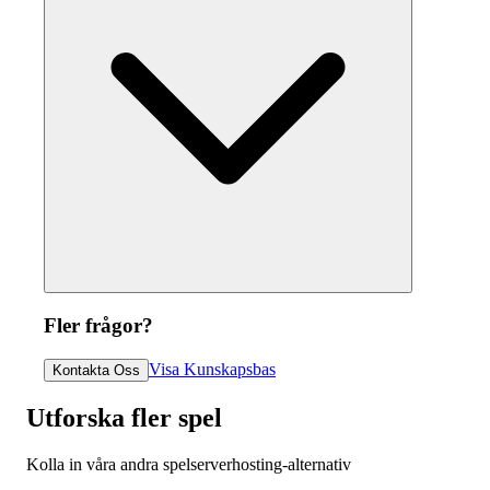
Fler frågor?
Visa Kunskapsbas
Kontakta Oss
Utforska fler spel
Kolla in våra andra spelserverhosting-alternativ