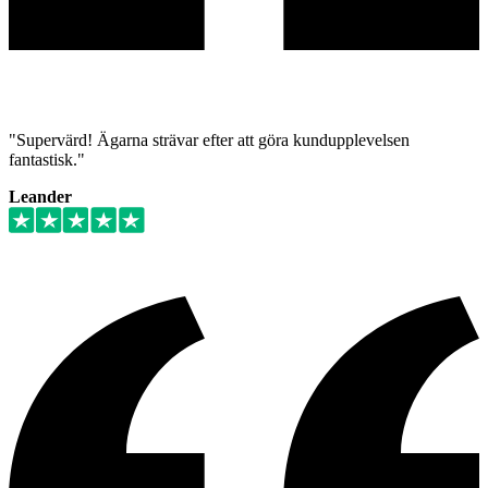
"Supervärd! Ägarna strävar efter att göra kundupplevelsen
fantastisk."
Leander