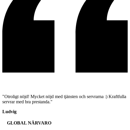
"Otroligt nöjd! Mycket nöjd med tjänsten och servrarna :) Kraftfulla
servrar med bra prestanda."
Ludvig
GLOBAL NÄRVARO