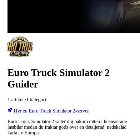
Euro Truck Simulator 2
Guider
1
artikel
·
1
kategori
Hyr en Euro Truck Simulator 2-server
Euro Truck Simulator 2 sätter dig bakom ratten i licensierade
lastbilar medan du fraktar gods över en detaljerad, nedskalad
karta av Europa.