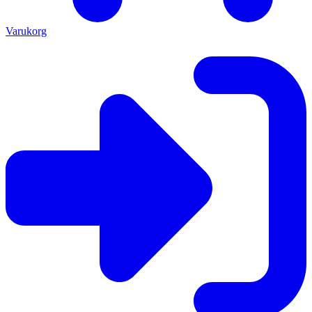
Varukorg