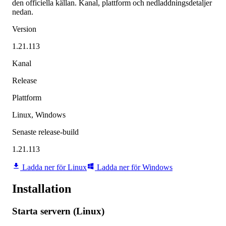
den officiella källan. Kanal, plattform och nedladdningsdetaljer
nedan.
Version
1.21.113
Kanal
Release
Plattform
Linux, Windows
Senaste release-build
1.21.113
Ladda ner för Linux
Ladda ner för Windows
Installation
Starta servern (Linux)