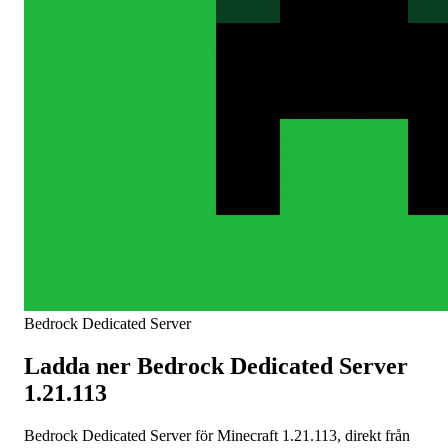
Bedrock Dedicated Server
Ladda ner Bedrock Dedicated Server
1.21.113
Bedrock Dedicated Server för Minecraft 1.21.113, direkt från