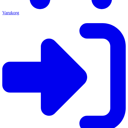
Varukorg