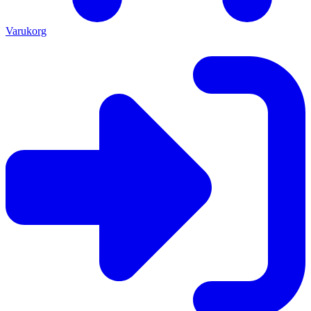
Varukorg