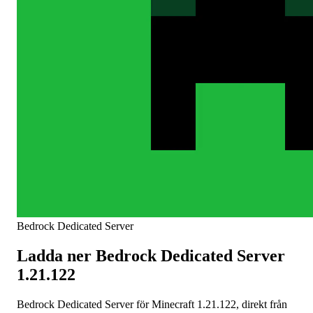
Bedrock Dedicated Server
Ladda ner Bedrock Dedicated Server
1.21.122
Bedrock Dedicated Server för Minecraft 1.21.122, direkt från