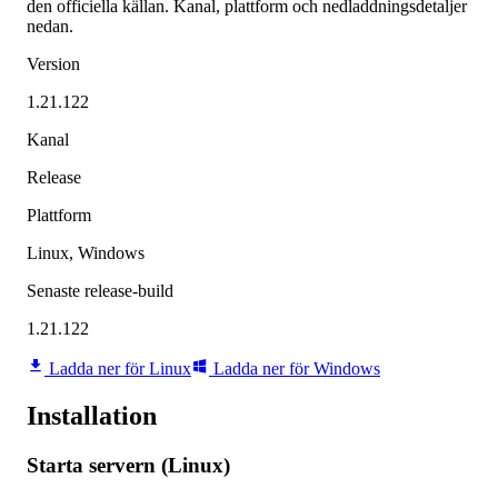
den officiella källan. Kanal, plattform och nedladdningsdetaljer
nedan.
Version
1.21.122
Kanal
Release
Plattform
Linux, Windows
Senaste release-build
1.21.122
Ladda ner för Linux
Ladda ner för Windows
Installation
Starta servern (Linux)