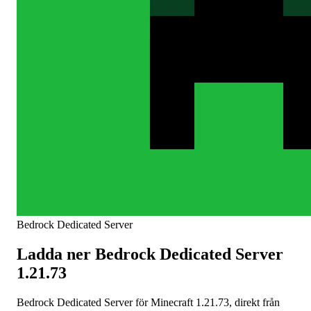
Bedrock Dedicated Server
Ladda ner Bedrock Dedicated Server
1.21.73
Bedrock Dedicated Server för Minecraft 1.21.73, direkt från