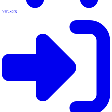
Varukorg