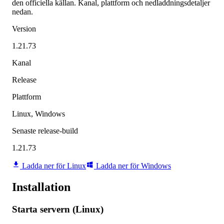
den officiella källan. Kanal, plattform och nedladdningsdetaljer
nedan.
Version
1.21.73
Kanal
Release
Plattform
Linux, Windows
Senaste release-build
1.21.73
Ladda ner för Linux
Ladda ner för Windows
Installation
Starta servern (Linux)