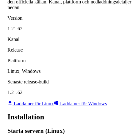
den officiella källan. Kanal, plattform och nedladdningsdetaljer
nedan.
Version
1.21.62
Kanal
Release
Plattform
Linux, Windows
Senaste release-build
1.21.62
Ladda ner för Linux
Ladda ner för Windows
Installation
Starta servern (Linux)