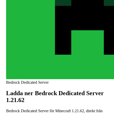
Bedrock Dedicated Server
Ladda ner Bedrock Dedicated Server
1.21.62
Bedrock Dedicated Server för Minecraft 1.21.62, direkt från