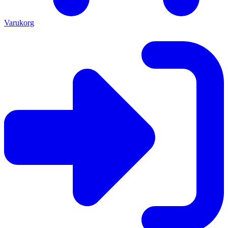
Varukorg