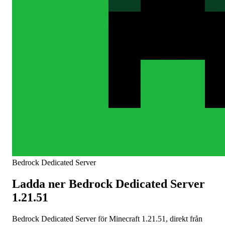
Bedrock Dedicated Server
Ladda ner Bedrock Dedicated Server
1.21.51
Bedrock Dedicated Server för Minecraft 1.21.51, direkt från