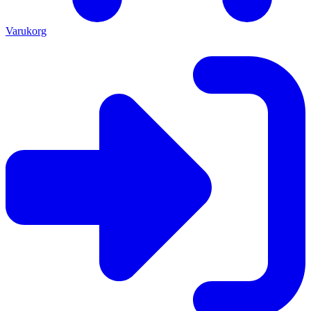
Varukorg