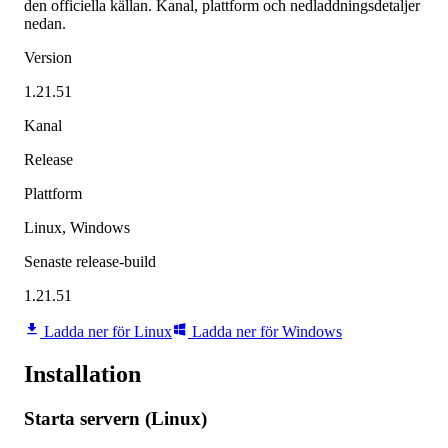
den officiella källan. Kanal, plattform och nedladdningsdetaljer
nedan.
Version
1.21.51
Kanal
Release
Plattform
Linux, Windows
Senaste release-build
1.21.51
Ladda ner för Linux
Ladda ner för Windows
Installation
Starta servern (Linux)