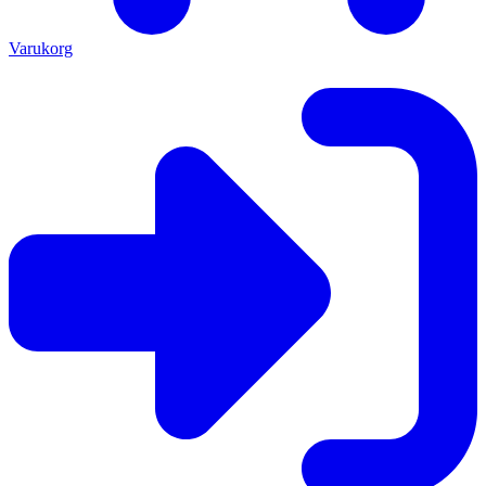
Varukorg