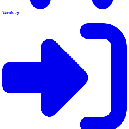
Varukorg